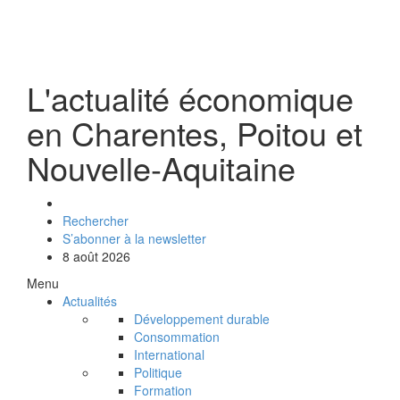
L'actualité économique
en Charentes, Poitou et
Nouvelle-Aquitaine
Rechercher
S’abonner à la newsletter
8 août 2026
Menu
Actualités
Développement durable
Consommation
International
Politique
Formation