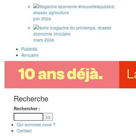
juin 2024
mars 2024
Publicité
Annuaire
Recherche
Rechercher :
Qui sommes nous ?
Contact