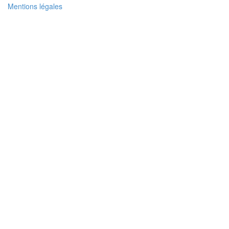
Mentions légales