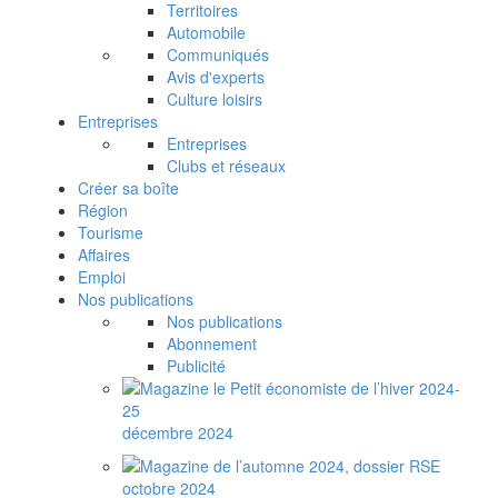
Territoires
Automobile
Communiqués
Avis d'experts
Culture loisirs
Entreprises
Entreprises
Clubs et réseaux
Créer sa boîte
Région
Tourisme
Affaires
Emploi
Nos publications
Nos publications
Abonnement
Publicité
décembre 2024
octobre 2024