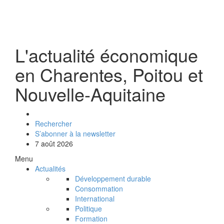
L'actualité économique
en Charentes, Poitou et
Nouvelle-Aquitaine
Rechercher
S’abonner à la newsletter
7 août 2026
Menu
Actualités
Développement durable
Consommation
International
Politique
Formation