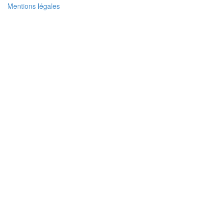
Mentions légales