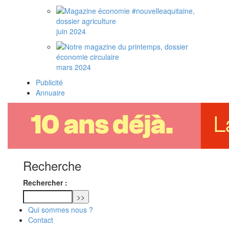
juin 2024
mars 2024
Publicité
Annuaire
Recherche
Rechercher :
Qui sommes nous ?
Contact