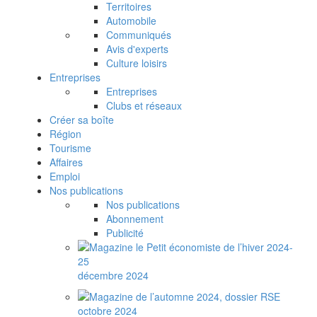
Territoires
Automobile
Communiqués
Avis d'experts
Culture loisirs
Entreprises
Entreprises
Clubs et réseaux
Créer sa boîte
Région
Tourisme
Affaires
Emploi
Nos publications
Nos publications
Abonnement
Publicité
décembre 2024
octobre 2024