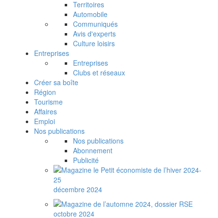
Territoires
Automobile
Communiqués
Avis d'experts
Culture loisirs
Entreprises
Entreprises
Clubs et réseaux
Créer sa boîte
Région
Tourisme
Affaires
Emploi
Nos publications
Nos publications
Abonnement
Publicité
décembre 2024
octobre 2024