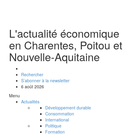
L'actualité économique
en Charentes, Poitou et
Nouvelle-Aquitaine
Rechercher
S’abonner à la newsletter
6 août 2026
Menu
Actualités
Développement durable
Consommation
International
Politique
Formation