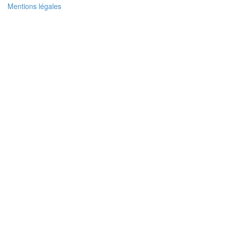
Mentions légales