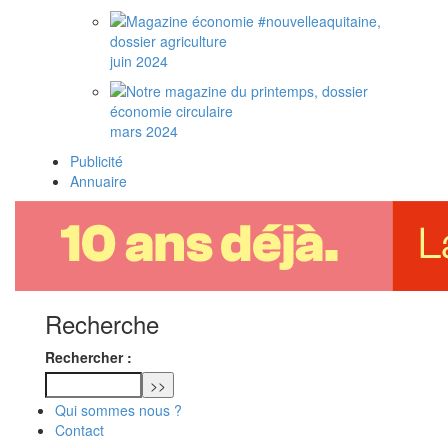
juin 2024
mars 2024
Publicité
Annuaire
Recherche
Rechercher :
Qui sommes nous ?
Contact