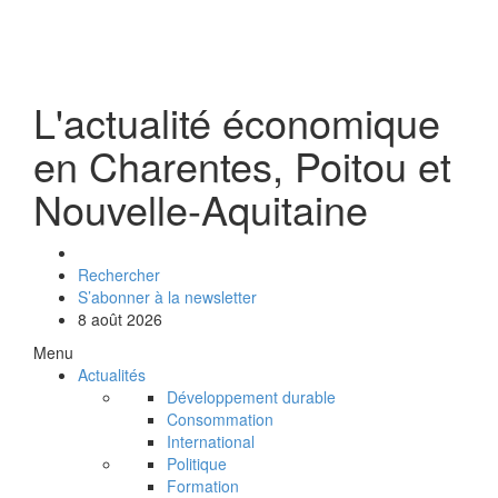
L'actualité économique
en Charentes, Poitou et
Nouvelle-Aquitaine
Rechercher
S’abonner à la newsletter
8 août 2026
Menu
Actualités
Développement durable
Consommation
International
Politique
Formation