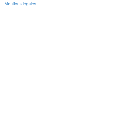
Mentions légales