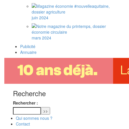
juin 2024
mars 2024
Publicité
Annuaire
Recherche
Rechercher :
Qui sommes nous ?
Contact