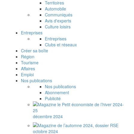
Territoires
Automobile
Communiqués
Avis d'experts
Culture loisirs
Entreprises
Entreprises
Clubs et réseaux
Créer sa boîte
Région
Tourisme
Affaires
Emploi
Nos publications
Nos publications
Abonnement
Publicité
décembre 2024
octobre 2024