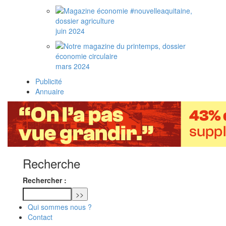
juin 2024
mars 2024
Publicité
Annuaire
Recherche
Rechercher :
Qui sommes nous ?
Contact