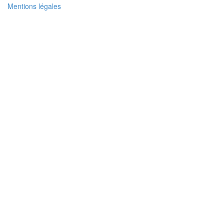
Mentions légales