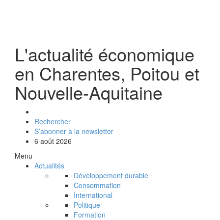
L'actualité économique
en Charentes, Poitou et
Nouvelle-Aquitaine
Rechercher
S’abonner à la newsletter
6 août 2026
Menu
Actualités
Développement durable
Consommation
International
Politique
Formation