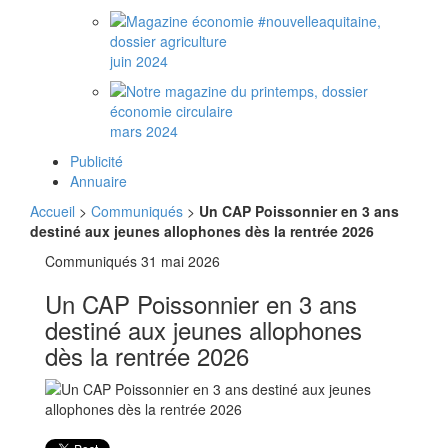
juin 2024
mars 2024
Publicité
Annuaire
Accueil
>
Communiqués
>
Un CAP Poissonnier en 3 ans
destiné aux jeunes allophones dès la rentrée 2026
Communiqués
31 mai 2026
Un CAP Poissonnier en 3 ans
destiné aux jeunes allophones
dès la rentrée 2026