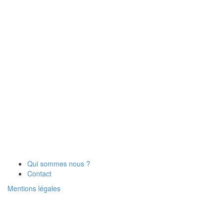
Qui sommes nous ?
Contact
Mentions légales