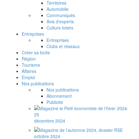
Territoires
Automobile
Communiqués
Avis d'experts
Culture loisirs
Entreprises
Entreprises
Clubs et réseaux
Créer sa boîte
Région
Tourisme
Affaires
Emploi
Nos publications
Nos publications
Abonnement
Publicité
décembre 2024
octobre 2024