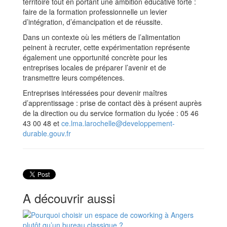
territoire tout en portant une ambition éducative forte :
faire de la formation professionnelle un levier
d’intégration, d’émancipation et de réussite.
Dans un contexte où les métiers de l’alimentation
peinent à recruter, cette expérimentation représente
également une opportunité concrète pour les
entreprises locales de préparer l’avenir et de
transmettre leurs compétences.
Entreprises intéressées pour devenir maîtres
d’apprentissage : prise de contact dès à présent auprès
de la direction ou du service formation du lycée : 05 46
43 00 48 et
ce.lma.larochelle@developpement-
durable.gouv.fr
A découvrir aussi