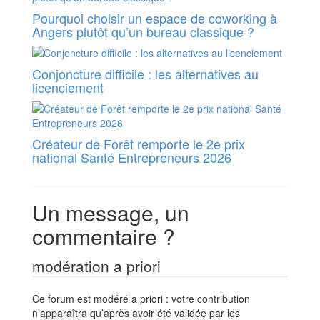
Pourquoi choisir un espace de coworking à
Angers plutôt qu’un bureau classique ?
Conjoncture difficile : les alternatives au
licenciement
Créateur de Forêt remporte le 2e prix
national Santé Entrepreneurs 2026
Un message, un
commentaire ?
modération a priori
Ce forum est modéré a priori : votre contribution
n’apparaîtra qu’après avoir été validée par les