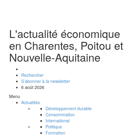
L'actualité économique
en Charentes, Poitou et
Nouvelle-Aquitaine
Rechercher
S’abonner à la newsletter
6 août 2026
Menu
Actualités
Développement durable
Consommation
International
Politique
Formation