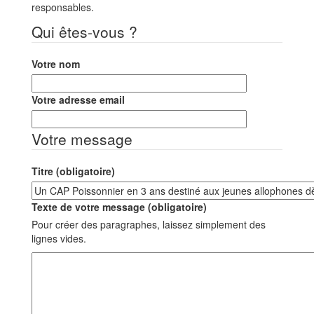
responsables.
Qui êtes-vous ?
Votre nom
Votre adresse email
Votre message
Titre (obligatoire)
Texte de votre message (obligatoire)
Pour créer des paragraphes, laissez simplement des
lignes vides.