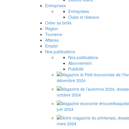
Entreprises
Entreprises
Clubs et réseaux
Créer sa boîte
Région
Tourisme
Affaires
Emploi
Nos publications
Nos publications
Abonnement
Publicité
décembre 2024
octobre 2024
juin 2024
mars 2024