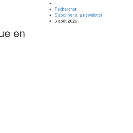
Rechercher
S’abonner à la newsletter
6 août 2026
que en