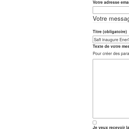
Votre adresse emai
Votre messa
Titre (obligatoire)
Texte de votre mes
Pour créer des para
Je veux recevoir l