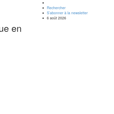
Rechercher
S’abonner à la newsletter
6 août 2026
que en