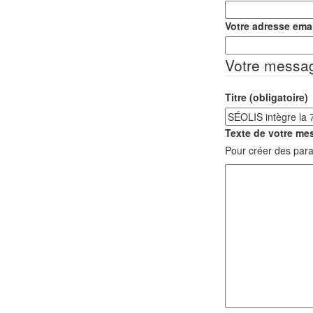
Votre adresse emai
Votre messa
Titre (obligatoire)
Texte de votre mes
Pour créer des para