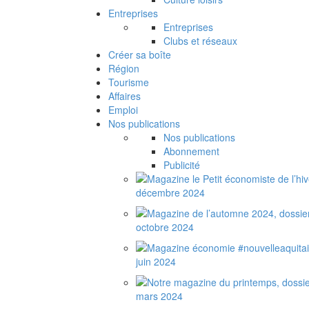
Entreprises
Entreprises
Clubs et réseaux
Créer sa boîte
Région
Tourisme
Affaires
Emploi
Nos publications
Nos publications
Abonnement
Publicité
décembre 2024
octobre 2024
juin 2024
mars 2024