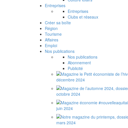
Entreprises
Entreprises
Clubs et réseaux
Créer sa boîte
Région
Tourisme
Affaires
Emploi
Nos publications
Nos publications
Abonnement
Publicité
décembre 2024
octobre 2024
juin 2024
mars 2024