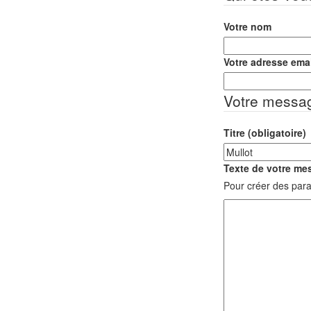
Votre nom
Votre adresse emai
Votre messa
Titre (obligatoire)
Texte de votre mes
Pour créer des para