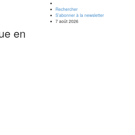
Rechercher
S’abonner à la newsletter
7 août 2026
que en