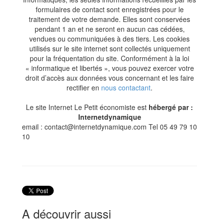
formulaires de contact sont enregistrées pour le
traitement de votre demande. Elles sont conservées
pendant 1 an et ne seront en aucun cas cédées,
vendues ou communiquées à des tiers. Les cookies
utilisés sur le site internet sont collectés uniquement
pour la fréquentation du site. Conformément à la loi
« informatique et libertés », vous pouvez exercer votre
droit d’accès aux données vous concernant et les faire
rectifier en
nous contactant
.
Le site Internet Le Petit économiste est
hébergé par :
Internetdynamique
email : contact@internetdynamique.com Tel 05 49 79 10
10
A découvrir aussi