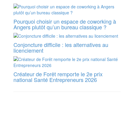
Pourquoi choisir un espace de coworking à
Angers plutôt qu’un bureau classique ?
Conjoncture difficile : les alternatives au
licenciement
Créateur de Forêt remporte le 2e prix
national Santé Entrepreneurs 2026