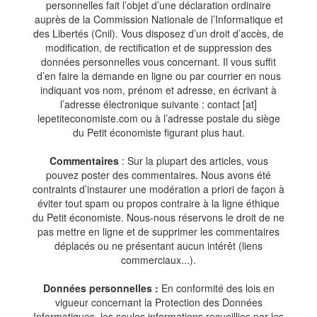
personnelles fait l’objet d’une déclaration ordinaire
auprès de la Commission Nationale de l’Informatique et
des Libertés (Cnil). Vous disposez d’un droit d’accès, de
modification, de rectification et de suppression des
données personnelles vous concernant. Il vous suffit
d’en faire la demande en ligne ou par courrier en nous
indiquant vos nom, prénom et adresse, en écrivant à
l’adresse électronique suivante : contact [at]
lepetiteconomiste.com ou à l’adresse postale du siège
du Petit économiste figurant plus haut.
Commentaires
: Sur la plupart des articles, vous
pouvez poster des commentaires. Nous avons été
contraints d’instaurer une modération a priori de façon à
éviter tout spam ou propos contraire à la ligne éthique
du Petit économiste. Nous-nous réservons le droit de ne
pas mettre en ligne et de supprimer les commentaires
déplacés ou ne présentant aucun intérêt (liens
commerciaux...).
Données personnelles :
En conformité des lois en
vigueur concernant la Protection des Données
Informatiques, les seules informations recueillies par les