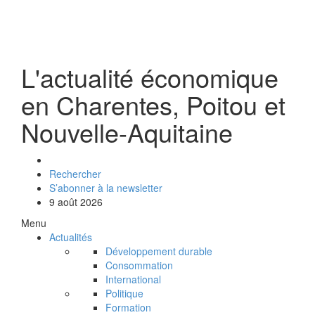
L'actualité économique
en Charentes, Poitou et
Nouvelle-Aquitaine
Rechercher
S’abonner à la newsletter
9 août 2026
Menu
Actualités
Développement durable
Consommation
International
Politique
Formation