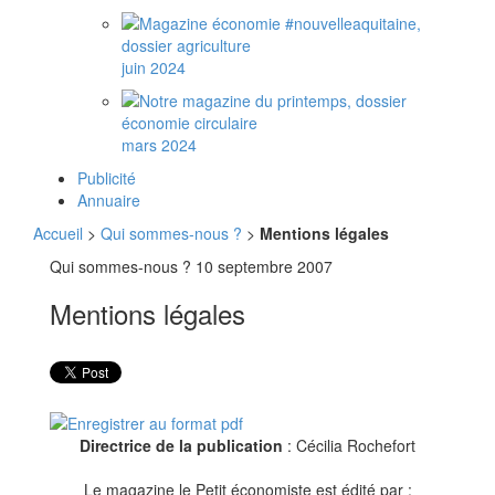
juin 2024
mars 2024
Publicité
Annuaire
Accueil
>
Qui sommes-nous ?
>
Mentions légales
Qui sommes-nous ?
10 septembre 2007
Mentions légales
Directrice de la publication
: Cécilia Rochefort
Le magazine le Petit économiste est édité par :