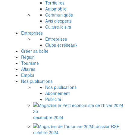
Territoires
Automobile
Communiqués
Avis d'experts
Culture loisirs
Entreprises
Entreprises
Clubs et réseaux
Créer sa boîte
Région
Tourisme
Affaires
Emploi
Nos publications
Nos publications
Abonnement
Publicité
décembre 2024
octobre 2024