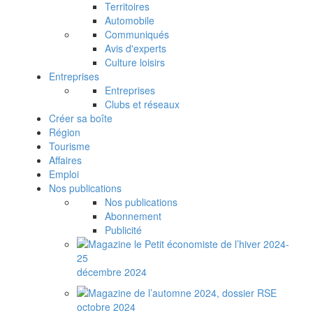
Territoires
Automobile
Communiqués
Avis d'experts
Culture loisirs
Entreprises
Entreprises
Clubs et réseaux
Créer sa boîte
Région
Tourisme
Affaires
Emploi
Nos publications
Nos publications
Abonnement
Publicité
décembre 2024
octobre 2024