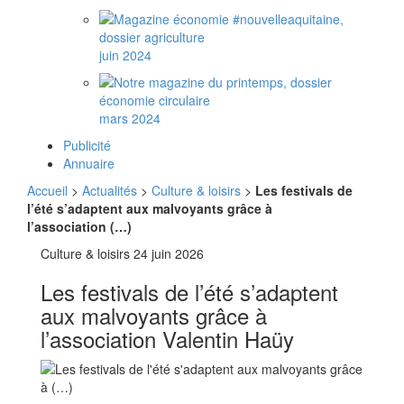
juin 2024
mars 2024
Publicité
Annuaire
Accueil
>
Actualités
>
Culture & loisirs
>
Les festivals de
l’été s’adaptent aux malvoyants grâce à
l’association (…)
Culture & loisirs
24 juin 2026
Les festivals de l’été s’adaptent
aux malvoyants grâce à
l’association Valentin Haüy