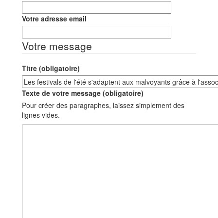
Votre adresse email
Votre message
Titre (obligatoire)
Texte de votre message (obligatoire)
Pour créer des paragraphes, laissez simplement des
lignes vides.