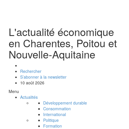
L'actualité économique
en Charentes, Poitou et
Nouvelle-Aquitaine
Rechercher
S’abonner à la newsletter
10 août 2026
Menu
Actualités
Développement durable
Consommation
International
Politique
Formation