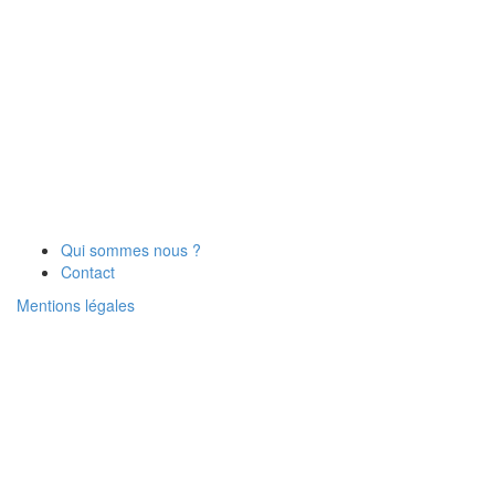
Qui sommes nous ?
Contact
Mentions légales