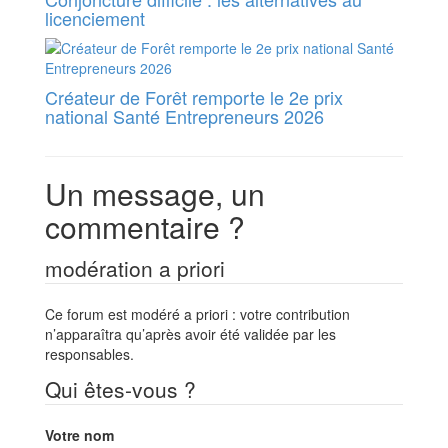
licenciement
Créateur de Forêt remporte le 2e prix
national Santé Entrepreneurs 2026
Un message, un
commentaire ?
modération a priori
Ce forum est modéré a priori : votre contribution
n’apparaîtra qu’après avoir été validée par les
responsables.
Qui êtes-vous ?
Votre nom