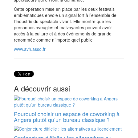
Cette opération mise en place par les deux festivals
emblématiques envoie un signal fort à l’ensemble de
l’industrie du spectacle vivant. Elle montre que les
personnes aveugles et malvoyantes peuvent avoir
accès à la culture et à des événements de grande
renommée comme n’importe quel public.
www.avh.asso.fr
A découvrir aussi
Pourquoi choisir un espace de coworking à
Angers plutôt qu’un bureau classique ?
Conjoncture difficile : les alternatives au