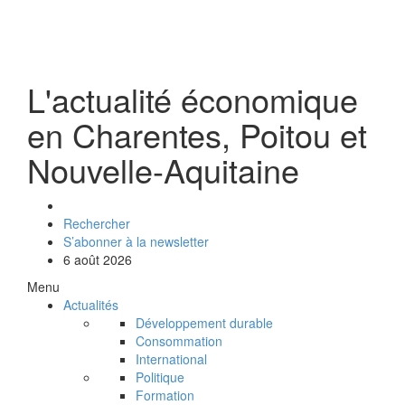
L'actualité économique
en Charentes, Poitou et
Nouvelle-Aquitaine
Rechercher
S’abonner à la newsletter
6 août 2026
Menu
Actualités
Développement durable
Consommation
International
Politique
Formation