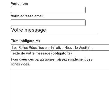
Votre nom
Votre adresse email
Votre message
Titre (obligatoire)
Texte de votre message (obligatoire)
Pour créer des paragraphes, laissez simplement des
lignes vides.