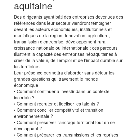
aquitaine
Des dirigeants ayant bâti des entreprises devenues des
références dans leur secteur viendront témoigner
devant les acteurs économiques, institutionnels et
médiatiques de la région. Innovation, agriculture,
transmission d’entreprise, développement rural,
croissance nationale ou internationale : ces parcours
illustrent la capacité des entreprises néoaquitaines à
créer de la valeur, de l’emploi et de l’impact durable sur
les territoires.
Leur présence permettra d’aborder sans détour les
grandes questions qui traversent le monde
économique :
• Comment continuer à investir dans un contexte
incertain ?
• Comment recruter et fidéliser les talents ?
• Comment concilier compétitivité et transition
environnementale ?
• Comment préserver l’ancrage territorial tout en se
développant ?
• Comment préparer les transmissions et les reprises