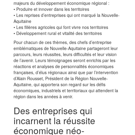
majeurs du développement économique régional :
• Produire et innover dans les territoires
• Les reprises d’entreprises qui ont marqué la Nouvelle-
Aquitaine
• Les filières agricoles qui font vivre nos territoires
• Développement rural et vitalité des territoires
Pour chacun de ces thèmes, des chefs d’entreprise
emblématiques de Nouvelle-Aquitaine partageront leur
parcours, leurs réussites, leurs difficultés et leur vision
de l’avenir. Leurs témoignages seront enrichis par les
réactions et analyses de personnalités économiques
françaises, d’élus régionaux ainsi que par l’intervention
d’Alain Rousset, Président de la Région Nouvelle-
Aquitaine, qui apportera son regard sur les défis
économiques, industriels et territoriaux qui attendent la
région dans les années à venir.
Des entreprises qui
incarnent la réussite
économique néo-