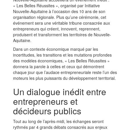
« Les Belles Réussites », organisé par Initiative
Nouvelle-Aquitaine à l’occasion des 10 ans de son
organisation régionale. Plus qu’une cérémonie, cet
événement sera une véritable tribune consacrée aux
entrepreneurs qui créent, innovent, reprennent,
produisent et transforment les territoires de Nouvelle-
Aquitaine.
Dans un contexte économique marqué par les
incertitudes, les transitions et les mutations profondes
des modèles économiques, « Les Belles Réussites »
donnera la parole à celles et ceux qui démontrent
chaque jour que l’audace entrepreneuriale reste l’un des
moteurs les plus puissants du développement territorial.
Un dialogue inédit entre
entrepreneurs et
décideurs publics
Tout au long de l’après-midi, les échanges seront
rythmés par 4 grands débats consacrés aux enjeux