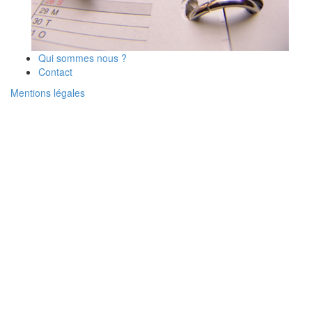
Qui sommes nous ?
Contact
Mentions légales