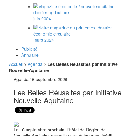
juin 2024
mars 2024
Publicité
Annuaire
Accueil
>
Agenda
>
Les Belles Réussites par Initiative
Nouvelle-Aquitaine
Agenda
16 septembre 2026
Les Belles Réussites par Initiative
Nouvelle-Aquitaine
Le 16 septembre prochain, l’Hôtel de Région de
Nouvelle-Aquitaine accueillera un événement inédit :