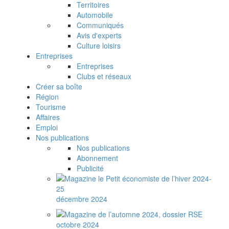
Territoires
Automobile
Communiqués
Avis d'experts
Culture loisirs
Entreprises
Entreprises
Clubs et réseaux
Créer sa boîte
Région
Tourisme
Affaires
Emploi
Nos publications
Nos publications
Abonnement
Publicité
décembre 2024
octobre 2024