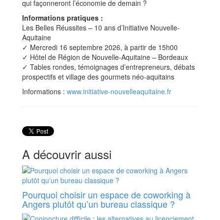
qui façonneront l’économie de demain ?
Informations pratiques :
Les Belles Réussites – 10 ans d’Initiative Nouvelle-
Aquitaine
✓ Mercredi 16 septembre 2026, à partir de 15h00
✓ Hôtel de Région de Nouvelle-Aquitaine – Bordeaux
✓ Tables rondes, témoignages d’entrepreneurs, débats
prospectifs et village des gourmets néo-aquitains
Informations :
www.initiative-nouvelleaquitaine.fr
A découvrir aussi
Pourquoi choisir un espace de coworking à
Angers plutôt qu’un bureau classique ?