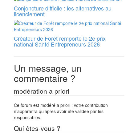
Conjoncture difficile : les alternatives au
licenciement
Créateur de Forêt remporte le 2e prix
national Santé Entrepreneurs 2026
Un message, un
commentaire ?
modération a priori
Ce forum est modéré a priori : votre contribution
n’apparaîtra qu’après avoir été validée par les
responsables.
Qui êtes-vous ?