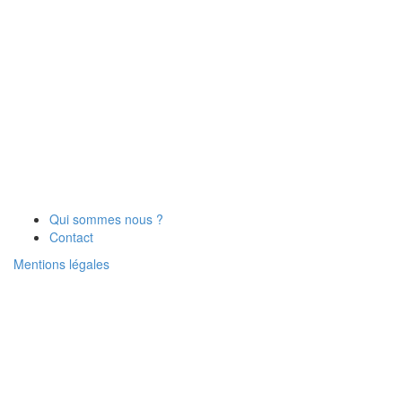
Qui sommes nous ?
Contact
Mentions légales