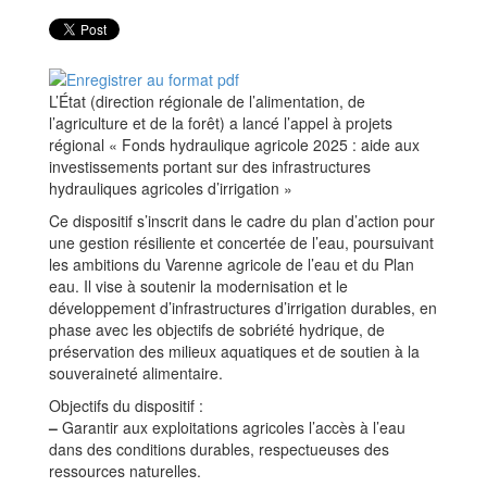
L’État (direction régionale de l’alimentation, de
l’agriculture et de la forêt) a lancé l’appel à projets
régional « Fonds hydraulique agricole 2025 : aide aux
investissements portant sur des infrastructures
hydrauliques agricoles d’irrigation »
Ce dispositif s’inscrit dans le cadre du plan d’action pour
une gestion résiliente et concertée de l’eau, poursuivant
les ambitions du Varenne agricole de l’eau et du Plan
eau. Il vise à soutenir la modernisation et le
développement d’infrastructures d’irrigation durables, en
phase avec les objectifs de sobriété hydrique, de
préservation des milieux aquatiques et de soutien à la
souveraineté alimentaire.
Objectifs du dispositif :
–
Garantir aux exploitations agricoles l’accès à l’eau
dans des conditions durables, respectueuses des
ressources naturelles.