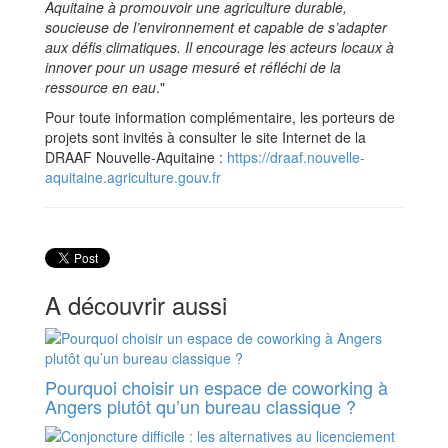
Aquitaine à promouvoir une agriculture durable,
soucieuse de l’environnement et capable de s’adapter
aux défis climatiques. Il encourage les acteurs locaux à
innover pour un usage mesuré et réfléchi de la
ressource en eau
."
Pour toute information complémentaire, les porteurs de
projets sont invités à consulter le site Internet de la
DRAAF Nouvelle-Aquitaine :
https://draaf.nouvelle-
aquitaine.agriculture.gouv.fr
A découvrir aussi
Pourquoi choisir un espace de coworking à
Angers plutôt qu’un bureau classique ?