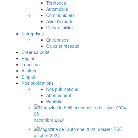
Territoires
Automobile
Communiqués
Avis d'experts
Culture loisirs
Entreprises
Entreprises
Clubs et réseaux
Créer sa boîte
Région
Tourisme
Affaires
Emploi
Nos publications
Nos publications
Abonnement
Publicité
décembre 2024
octobre 2024