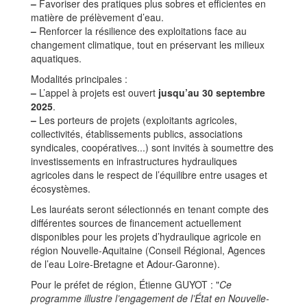
–
Favoriser des pratiques plus sobres et efficientes en
matière de prélèvement d’eau.
–
Renforcer la résilience des exploitations face au
changement climatique, tout en préservant les milieux
aquatiques.
Modalités principales :
–
L’appel à projets est ouvert
jusqu’au 30 septembre
2025
.
–
Les porteurs de projets (exploitants agricoles,
collectivités, établissements publics, associations
syndicales, coopératives...) sont invités à soumettre des
investissements en infrastructures hydrauliques
agricoles dans le respect de l’équilibre entre usages et
écosystèmes.
Les lauréats seront sélectionnés en tenant compte des
différentes sources de financement actuellement
disponibles pour les projets d’hydraulique agricole en
région Nouvelle-Aquitaine (Conseil Régional, Agences
de l’eau Loire-Bretagne et Adour-Garonne).
Pour le préfet de région, Étienne GUYOT : "
Ce
programme illustre l’engagement de l’État en Nouvelle-