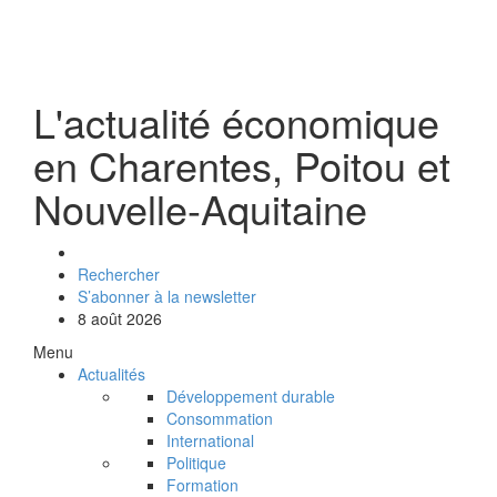
L'actualité économique
en Charentes, Poitou et
Nouvelle-Aquitaine
Rechercher
S’abonner à la newsletter
8 août 2026
Menu
Actualités
Développement durable
Consommation
International
Politique
Formation