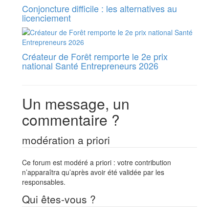
Conjoncture difficile : les alternatives au
licenciement
Créateur de Forêt remporte le 2e prix
national Santé Entrepreneurs 2026
Un message, un
commentaire ?
modération a priori
Ce forum est modéré a priori : votre contribution
n’apparaîtra qu’après avoir été validée par les
responsables.
Qui êtes-vous ?