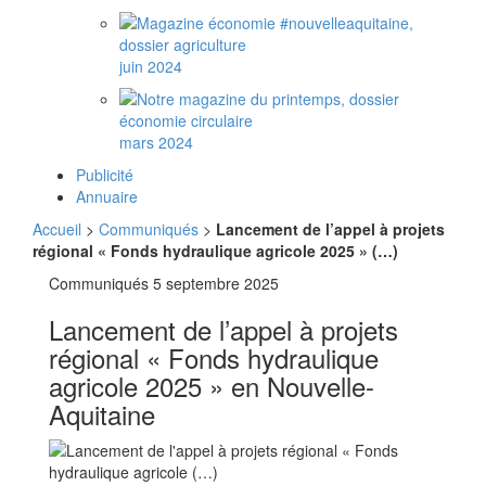
juin 2024
mars 2024
Publicité
Annuaire
Accueil
>
Communiqués
>
Lancement de l’appel à projets
régional « Fonds hydraulique agricole 2025 » (…)
Communiqués
5 septembre 2025
Lancement de l’appel à projets
régional « Fonds hydraulique
agricole 2025 » en Nouvelle-
Aquitaine