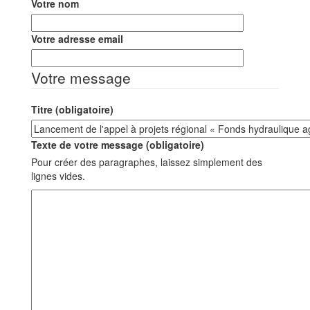
Votre nom
Votre adresse email
Votre message
Titre (obligatoire)
Texte de votre message (obligatoire)
Pour créer des paragraphes, laissez simplement des
lignes vides.