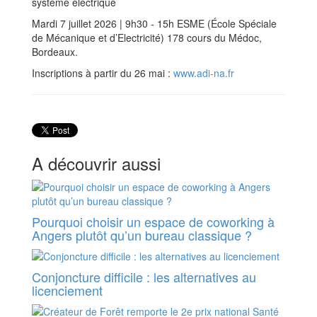
système électrique
Mardi 7 juillet 2026 | 9h30 - 15h ESME (École Spéciale
de Mécanique et d’Electricité) 178 cours du Médoc,
Bordeaux.
Inscriptions à partir du 26 mai :
www.adi-na.fr
A découvrir aussi
Pourquoi choisir un espace de coworking à
Angers plutôt qu’un bureau classique ?
Conjoncture difficile : les alternatives au
licenciement