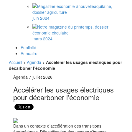
juin 2024
mars 2024
Publicité
Annuaire
Accueil
>
Agenda
>
Accélérer les usages électriques pour
décarboner l’économie
Agenda
7 juillet 2026
Accélérer les usages électriques
pour décarboner l’économie
Dans un contexte d’accélération des transitions
énergétiques, l’électrification des usages s’impose