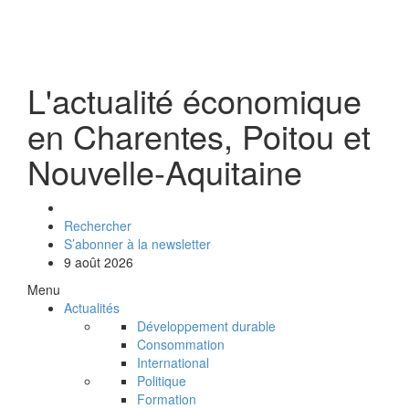
L'actualité économique
en Charentes, Poitou et
Nouvelle-Aquitaine
Rechercher
S’abonner à la newsletter
9 août 2026
Menu
Actualités
Développement durable
Consommation
International
Politique
Formation