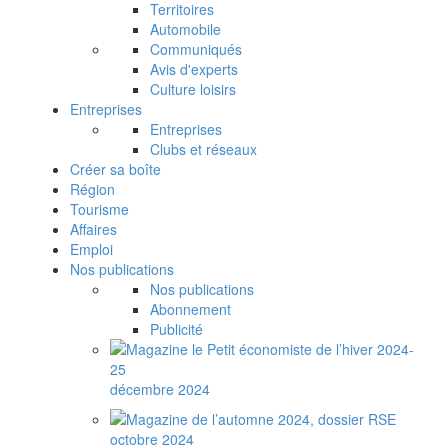
Territoires
Automobile
Communiqués
Avis d'experts
Culture loisirs
Entreprises
Entreprises
Clubs et réseaux
Créer sa boîte
Région
Tourisme
Affaires
Emploi
Nos publications
Nos publications
Abonnement
Publicité
décembre 2024
octobre 2024