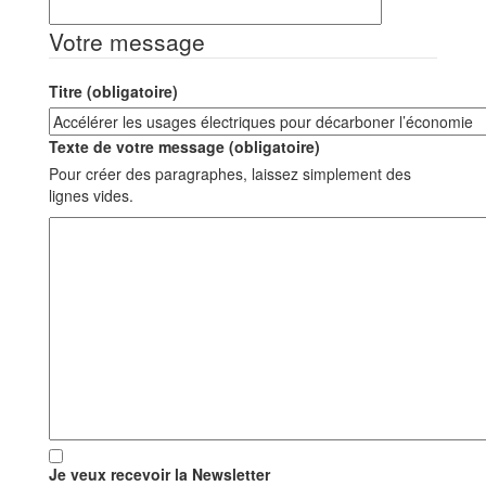
Votre message
Titre (obligatoire)
Texte de votre message (obligatoire)
Pour créer des paragraphes, laissez simplement des
lignes vides.
Je veux recevoir la Newsletter