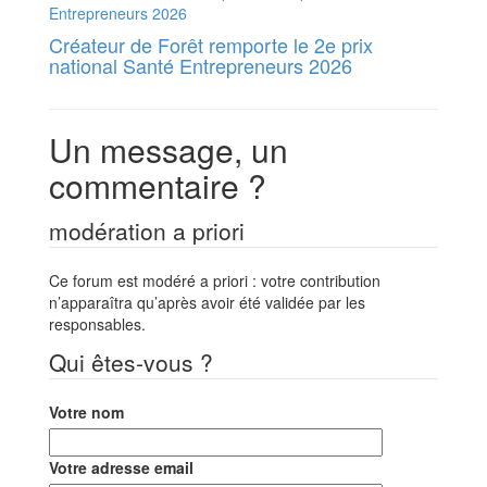
Créateur de Forêt remporte le 2e prix
national Santé Entrepreneurs 2026
Un message, un
commentaire ?
modération a priori
Ce forum est modéré a priori : votre contribution
n’apparaîtra qu’après avoir été validée par les
responsables.
Qui êtes-vous ?
Votre nom
Votre adresse email