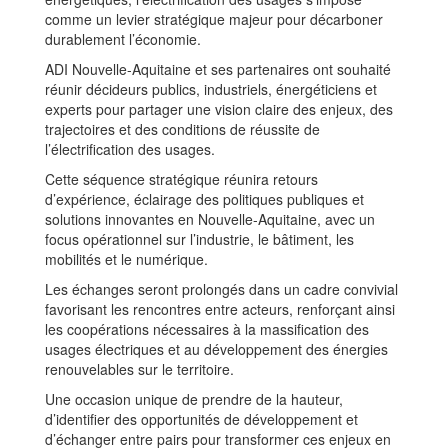
comme un levier stratégique majeur pour décarboner
durablement l’économie.
ADI Nouvelle-Aquitaine et ses partenaires ont souhaité
réunir décideurs publics, industriels, énergéticiens et
experts pour partager une vision claire des enjeux, des
trajectoires et des conditions de réussite de
l’électrification des usages.
Cette séquence stratégique réunira retours
d’expérience, éclairage des politiques publiques et
solutions innovantes en Nouvelle-Aquitaine, avec un
focus opérationnel sur l’industrie, le bâtiment, les
mobilités et le numérique.
Les échanges seront prolongés dans un cadre convivial
favorisant les rencontres entre acteurs, renforçant ainsi
les coopérations nécessaires à la massification des
usages électriques et au développement des énergies
renouvelables sur le territoire.
Une occasion unique de prendre de la hauteur,
d’identifier des opportunités de développement et
d’échanger entre pairs pour transformer ces enjeux en