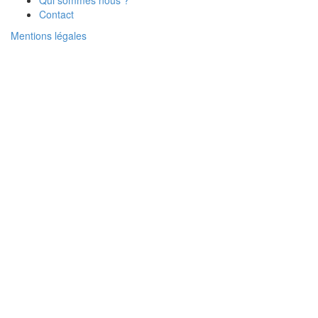
Qui sommes nous ?
Contact
Mentions légales