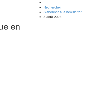
Rechercher
S’abonner à la newsletter
8 août 2026
que en