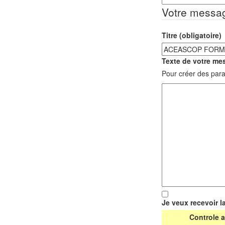
Votre messa
Titre (obligatoire)
Texte de votre mes
Pour créer des para
Je veux recevoir l
Controle a