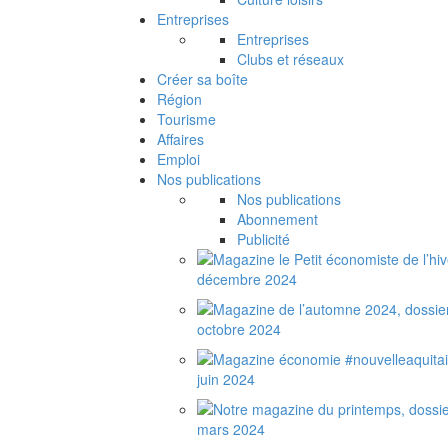
Entreprises
Entreprises
Clubs et réseaux
Créer sa boîte
Région
Tourisme
Affaires
Emploi
Nos publications
Nos publications
Abonnement
Publicité
décembre 2024
octobre 2024
juin 2024
mars 2024