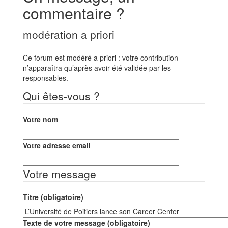
commentaire ?
modération a priori
Ce forum est modéré a priori : votre contribution
n’apparaîtra qu’après avoir été validée par les
responsables.
Qui êtes-vous ?
Votre nom
Votre adresse email
Votre message
Titre (obligatoire)
Texte de votre message (obligatoire)