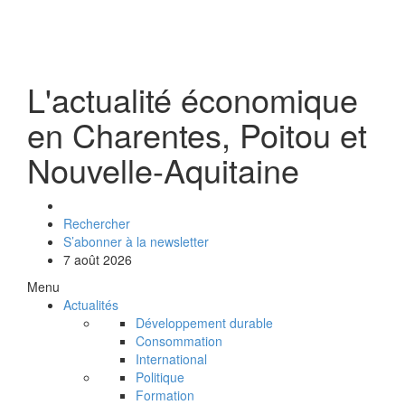
L'actualité économique
en Charentes, Poitou et
Nouvelle-Aquitaine
Rechercher
S’abonner à la newsletter
7 août 2026
Menu
Actualités
Développement durable
Consommation
International
Politique
Formation