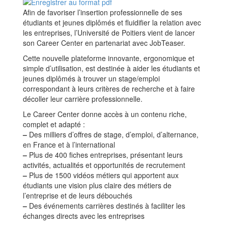
Afin de favoriser l’insertion professionnelle de ses
étudiants et jeunes diplômés et fluidifier la relation avec
les entreprises, l’Université de Poitiers vient de lancer
son Career Center en partenariat avec JobTeaser.
Cette nouvelle plateforme innovante, ergonomique et
simple d’utilisation, est destinée à aider les étudiants et
jeunes diplômés à trouver un stage/emploi
correspondant à leurs critères de recherche et à faire
décoller leur carrière professionnelle.
Le Career Center donne accès à un contenu riche,
complet et adapté :
–
Des milliers d’offres de stage, d’emploi, d’alternance,
en France et à l’international
–
Plus de 400 fiches entreprises, présentant leurs
activités, actualités et opportunités de recrutement
–
Plus de 1500 vidéos métiers qui apportent aux
étudiants une vision plus claire des métiers de
l’entreprise et de leurs débouchés
–
Des événements carrières destinés à faciliter les
échanges directs avec les entreprises