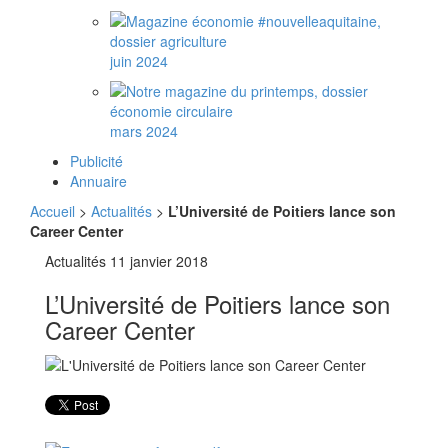
juin 2024
mars 2024
Publicité
Annuaire
Accueil
>
Actualités
>
L’Université de Poitiers lance son
Career Center
Actualités
11 janvier 2018
L’Université de Poitiers lance son
Career Center