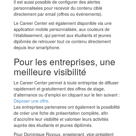
Il est aussi possible de configurer des alertes
personnalisées pour recevoir du contenu ciblé
directement par email (offres ou événements).
Le Career Center est également disponible via une
application mobile personnalisée, aux couleurs de
l’établissement, qui permet aux étudiants et jeunes
diplômés de retrouver tout ce contenu directement
depuis leur smartphone.
Pour les entreprises, une
meilleure visibilité
Le Career Center permet à toute entreprise de diffuser
rapidement et gratuitement des offres de stage,
d’alternance ou d’emploi en cliquant sur le lien suivant :
Déposer une offre
.
Les entreprises partenaires ont également la possibilité
de créer une fiche de présentation complète, afin
d’accroître leur visibilité et valoriser leurs activités
auprès des étudiants et jeunes diplômés.
Pour Dominique Royoux, enseignant, vice-président