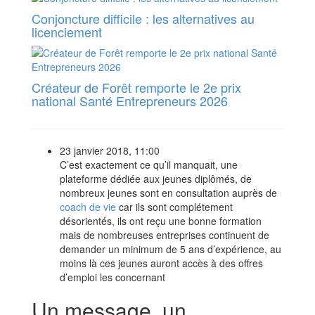
Conjoncture difficile : les alternatives au
licenciement
Créateur de Forêt remporte le 2e prix
national Santé Entrepreneurs 2026
23 janvier 2018, 11:00
C’est exactement ce qu’il manquait, une
plateforme dédiée aux jeunes diplômés, de
nombreux jeunes sont en consultation auprès de
coach de vie
car ils sont complétement
désorientés, ils ont reçu une bonne formation
mais de nombreuses entreprises continuent de
demander un minimum de 5 ans d’expérience, au
moins là ces jeunes auront accès à des offres
d’emploi les concernant
Un message, un