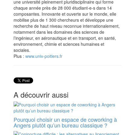
une université pleinement pluridisciplinaire qui forme
chaque année près de 28 000 étudiant-e-s dans 14
composantes. Innovante et ouverte sur le monde, elle
mobilise plus de 1 300 chercheurs et développe une
recherche de haut niveau reconnue internationalement,
notamment dans les domaines des sciences de
l’ingénieur, en aéronautique et en transport, en santé,
environnement, chimie et sciences humaines et
sociales.
Plus :
www.univ-poitiers.fr
A découvrir aussi
Pourquoi choisir un espace de coworking à
Angers plutôt qu’un bureau classique ?