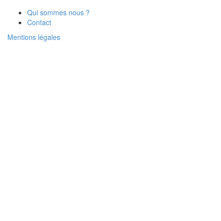
Qui sommes nous ?
Contact
Mentions légales