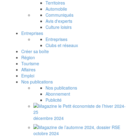
Territoires
Automobile
Communiqués
Avis d'experts
Culture loisirs
Entreprises
Entreprises
Clubs et réseaux
Créer sa boîte
Région
Tourisme
Affaires
Emploi
Nos publications
Nos publications
Abonnement
Publicité
décembre 2024
octobre 2024