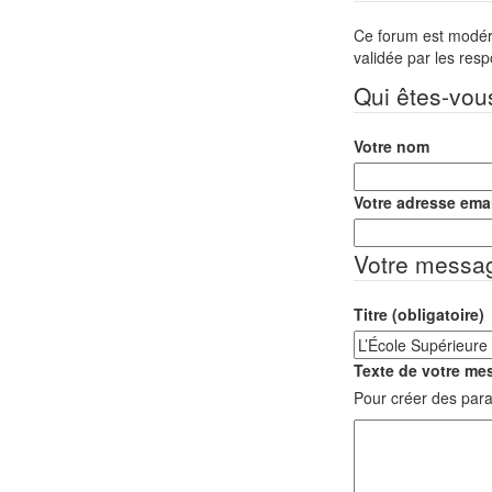
Ce forum est modéré 
validée par les res
Qui êtes-vou
Votre nom
Votre adresse emai
Votre messa
Titre (obligatoire)
Texte de votre mes
Pour créer des para