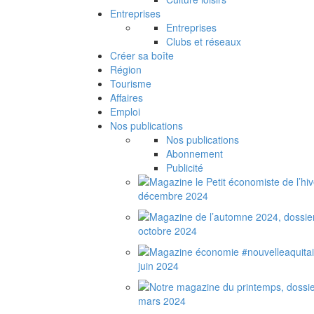
Entreprises
Entreprises
Clubs et réseaux
Créer sa boîte
Région
Tourisme
Affaires
Emploi
Nos publications
Nos publications
Abonnement
Publicité
décembre 2024
octobre 2024
juin 2024
mars 2024