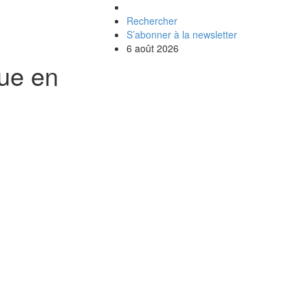
Rechercher
S’abonner à la newsletter
6 août 2026
que en